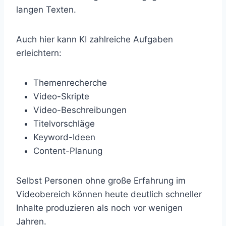
langen Texten.
Auch hier kann KI zahlreiche Aufgaben
erleichtern:
Themenrecherche
Video-Skripte
Video-Beschreibungen
Titelvorschläge
Keyword-Ideen
Content-Planung
Selbst Personen ohne große Erfahrung im
Videobereich können heute deutlich schneller
Inhalte produzieren als noch vor wenigen
Jahren.