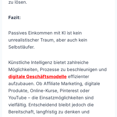
zu lösen.
Fazit:
Passives Einkommen mit KI ist kein
unrealistischer Traum, aber auch kein
Selbstläufer.
Künstliche Intelligenz bietet zahlreiche
Möglichkeiten, Prozesse zu beschleunigen und
digitale Geschäftsmodelle
effizienter
aufzubauen. Ob Affiliate Marketing, digitale
Produkte, Online-Kurse, Pinterest oder
YouTube – die Einsatzmöglichkeiten sind
vielfältig. Entscheidend bleibt jedoch die
Bereitschaft, langfristig zu denken und