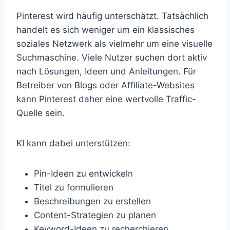
Pinterest wird häufig unterschätzt. Tatsächlich
handelt es sich weniger um ein klassisches
soziales Netzwerk als vielmehr um eine visuelle
Suchmaschine. Viele Nutzer suchen dort aktiv
nach Lösungen, Ideen und Anleitungen. Für
Betreiber von Blogs oder Affiliate-Websites
kann Pinterest daher eine wertvolle Traffic-
Quelle sein.
KI kann dabei unterstützen:
Pin-Ideen zu entwickeln
Titel zu formulieren
Beschreibungen zu erstellen
Content-Strategien zu planen
Keyword-Ideen zu recherchieren