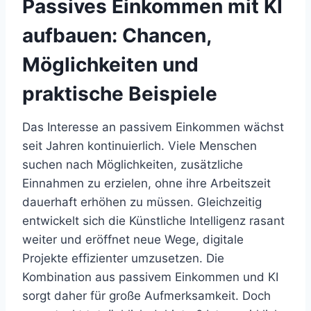
Passives Einkommen mit KI
aufbauen: Chancen,
Möglichkeiten und
praktische Beispiele
Das Interesse an passivem Einkommen wächst
seit Jahren kontinuierlich. Viele Menschen
suchen nach Möglichkeiten, zusätzliche
Einnahmen zu erzielen, ohne ihre Arbeitszeit
dauerhaft erhöhen zu müssen. Gleichzeitig
entwickelt sich die Künstliche Intelligenz rasant
weiter und eröffnet neue Wege, digitale
Projekte effizienter umzusetzen. Die
Kombination aus passivem Einkommen und KI
sorgt daher für große Aufmerksamkeit. Doch