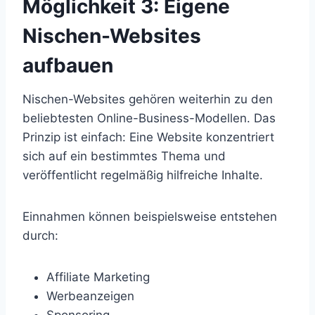
Möglichkeit 3: Eigene
Nischen-Websites
aufbauen
Nischen-Websites gehören weiterhin zu den
beliebtesten Online-Business-Modellen. Das
Prinzip ist einfach: Eine Website konzentriert
sich auf ein bestimmtes Thema und
veröffentlicht regelmäßig hilfreiche Inhalte.
Einnahmen können beispielsweise entstehen
durch:
Affiliate Marketing
Werbeanzeigen