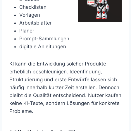
Checklisten
Vorlagen
Arbeitsblätter
Planer
Prompt-Sammlungen
digitale Anleitungen
KI kann die Entwicklung solcher Produkte
erheblich beschleunigen. Ideenfindung,
Strukturierung und erste Entwürfe lassen sich
häufig innerhalb kurzer Zeit erstellen. Dennoch
bleibt die Qualität entscheidend. Nutzer kaufen
keine KI-Texte, sondern Lösungen für konkrete
Probleme.