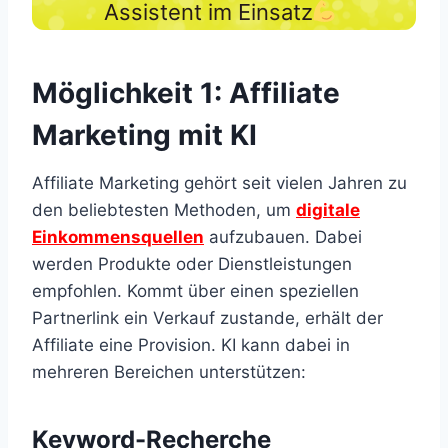
Assistent im Einsatz
Möglichkeit 1: Affiliate
Marketing mit KI
Affiliate Marketing gehört seit vielen Jahren zu
den beliebtesten Methoden, um
digitale
Einkommensquellen
aufzubauen. Dabei
werden Produkte oder Dienstleistungen
empfohlen. Kommt über einen speziellen
Partnerlink ein Verkauf zustande, erhält der
Affiliate eine Provision. KI kann dabei in
mehreren Bereichen unterstützen:
Keyword-Recherche