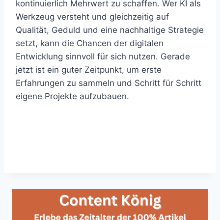
kontinuierlich Mehrwert zu schaffen. Wer KI als
Werkzeug versteht und gleichzeitig auf
Qualität, Geduld und eine nachhaltige Strategie
setzt, kann die Chancen der digitalen
Entwicklung sinnvoll für sich nutzen. Gerade
jetzt ist ein guter Zeitpunkt, um erste
Erfahrungen zu sammeln und Schritt für Schritt
eigene Projekte aufzubauen.