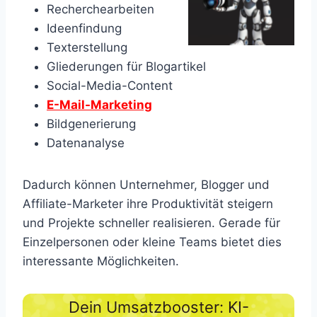
Recherchearbeiten
Ideenfindung
Texterstellung
Gliederungen für Blogartikel
Social-Media-Content
E-Mail-Marketing
Bildgenerierung
Datenanalyse
Dadurch können Unternehmer, Blogger und
Affiliate-Marketer ihre Produktivität steigern
und Projekte schneller realisieren. Gerade für
Einzelpersonen oder kleine Teams bietet dies
interessante Möglichkeiten.
Dein Umsatzbooster: KI-