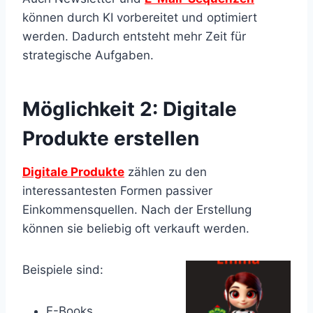
können durch KI vorbereitet und optimiert
werden. Dadurch entsteht mehr Zeit für
strategische Aufgaben.
Möglichkeit 2: Digitale
Produkte erstellen
Digitale Produkte
zählen zu den
interessantesten Formen passiver
Einkommensquellen. Nach der Erstellung
können sie beliebig oft verkauft werden.
Beispiele sind:
E-Books