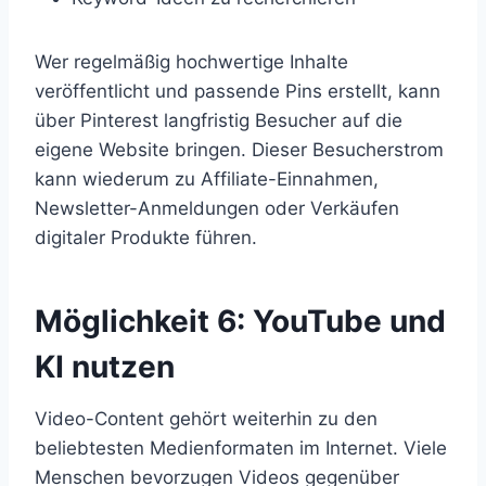
Wer regelmäßig hochwertige Inhalte
veröffentlicht und passende Pins erstellt, kann
über Pinterest langfristig Besucher auf die
eigene Website bringen. Dieser Besucherstrom
kann wiederum zu Affiliate-Einnahmen,
Newsletter-Anmeldungen oder Verkäufen
digitaler Produkte führen.
Möglichkeit 6: YouTube und
KI nutzen
Video-Content gehört weiterhin zu den
beliebtesten Medienformaten im Internet. Viele
Menschen bevorzugen Videos gegenüber