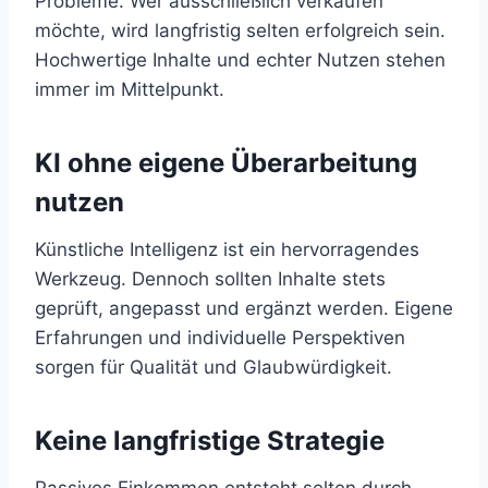
Probleme. Wer ausschließlich verkaufen
möchte, wird langfristig selten erfolgreich sein.
Hochwertige Inhalte und echter Nutzen stehen
immer im Mittelpunkt.
KI ohne eigene Überarbeitung
nutzen
Künstliche Intelligenz ist ein hervorragendes
Werkzeug. Dennoch sollten Inhalte stets
geprüft, angepasst und ergänzt werden. Eigene
Erfahrungen und individuelle Perspektiven
sorgen für Qualität und Glaubwürdigkeit.
Keine langfristige Strategie