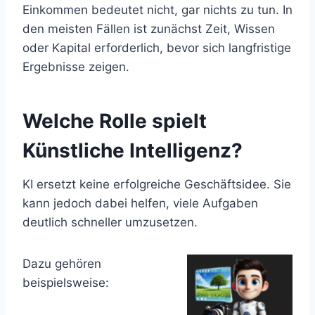
Einkommen bedeutet nicht, gar nichts zu tun. In
den meisten Fällen ist zunächst Zeit, Wissen
oder Kapital erforderlich, bevor sich langfristige
Ergebnisse zeigen.
Welche Rolle spielt
Künstliche Intelligenz?
KI ersetzt keine erfolgreiche Geschäftsidee. Sie
kann jedoch dabei helfen, viele Aufgaben
deutlich schneller umzusetzen.
Dazu gehören
beispielsweise: