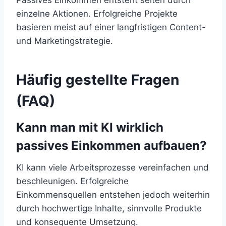
Passives Einkommen entsteht selten durch
einzelne Aktionen. Erfolgreiche Projekte
basieren meist auf einer langfristigen Content-
und Marketingstrategie.
Häufig gestellte Fragen
(FAQ)
Kann man mit KI wirklich
passives Einkommen aufbauen?
KI kann viele Arbeitsprozesse vereinfachen und
beschleunigen. Erfolgreiche
Einkommensquellen entstehen jedoch weiterhin
durch hochwertige Inhalte, sinnvolle Produkte
und konsequente Umsetzung.