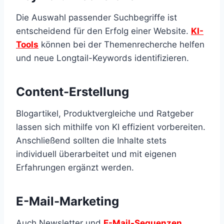
Die Auswahl passender Suchbegriffe ist
entscheidend für den Erfolg einer Website.
KI-
Tools
können bei der Themenrecherche helfen
und neue Longtail-Keywords identifizieren.
Content-Erstellung
Blogartikel, Produktvergleiche und Ratgeber
lassen sich mithilfe von KI effizient vorbereiten.
Anschließend sollten die Inhalte stets
individuell überarbeitet und mit eigenen
Erfahrungen ergänzt werden.
E-Mail-Marketing
Auch Newsletter und
E-Mail-Sequenzen