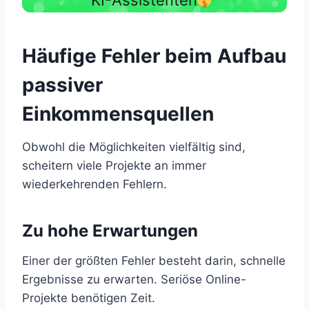
Häufige Fehler beim Aufbau
passiver
Einkommensquellen
Obwohl die Möglichkeiten vielfältig sind,
scheitern viele Projekte an immer
wiederkehrenden Fehlern.
Zu hohe Erwartungen
Einer der größten Fehler besteht darin, schnelle
Ergebnisse zu erwarten. Seriöse Online-
Projekte benötigen Zeit.