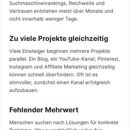
Suchmaschinenrankings, Reichweite und
Vertrauen entstehen meist über Monate und
nicht innerhalb weniger Tage.
Zu viele Projekte gleichzeitig
Viele Einsteiger beginnen mehrere Projekte
parallel. Ein Blog, ein YouTube-Kanal, Pinterest,
Instagram und Affiliate Marketing gleichzeitig
können schnell überfordern. Oft ist es
sinnvoller, zunächst einen Kanal erfolgreich
aufzubauen.
Fehlender Mehrwert
Menschen suchen nach Lösungen für konkrete