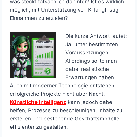
was steckt tatsächlich dahinter? Ist es wirklich
möglich, mit Unterstützung von KI langfristig
Einnahmen zu erzielen?
Die kurze Antwort lautet:
Ja, unter bestimmten
Voraussetzungen.
Allerdings sollte man
dabei realistische
Erwartungen haben.
Auch mit moderner Technologie entstehen
erfolgreiche Projekte nicht über Nacht.
Künstliche Intelligenz
kann jedoch dabei
helfen, Prozesse zu beschleunigen, Inhalte zu
erstellen und bestehende Geschäftsmodelle
effizienter zu gestalten.