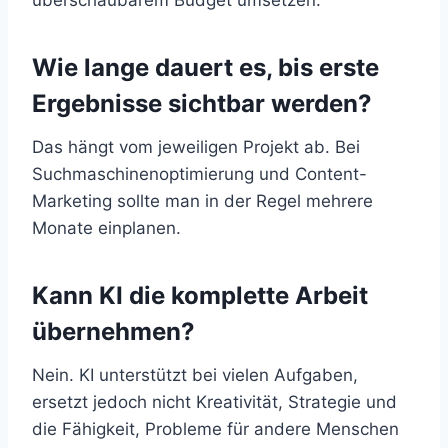
überschaubarem Budget umsetzen.
Wie lange dauert es, bis erste
Ergebnisse sichtbar werden?
Das hängt vom jeweiligen Projekt ab. Bei
Suchmaschinenoptimierung und Content-
Marketing sollte man in der Regel mehrere
Monate einplanen.
Kann KI die komplette Arbeit
übernehmen?
Nein. KI unterstützt bei vielen Aufgaben,
ersetzt jedoch nicht Kreativität, Strategie und
die Fähigkeit, Probleme für andere Menschen