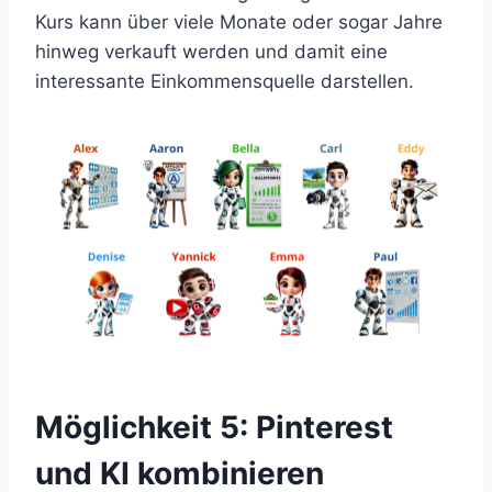
Kurs kann über viele Monate oder sogar Jahre
hinweg verkauft werden und damit eine
interessante Einkommensquelle darstellen.
Möglichkeit 5: Pinterest
und KI kombinieren