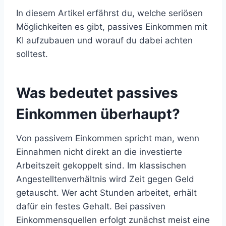
In diesem Artikel erfährst du, welche seriösen
Möglichkeiten es gibt, passives Einkommen mit
KI aufzubauen und worauf du dabei achten
solltest.
Was bedeutet passives
Einkommen überhaupt?
Von passivem Einkommen spricht man, wenn
Einnahmen nicht direkt an die investierte
Arbeitszeit gekoppelt sind. Im klassischen
Angestelltenverhältnis wird Zeit gegen Geld
getauscht. Wer acht Stunden arbeitet, erhält
dafür ein festes Gehalt. Bei passiven
Einkommensquellen erfolgt zunächst meist eine