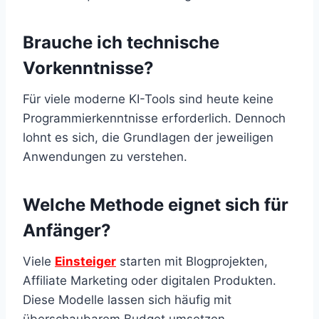
Brauche ich technische
Vorkenntnisse?
Für viele moderne KI-Tools sind heute keine
Programmierkenntnisse erforderlich. Dennoch
lohnt es sich, die Grundlagen der jeweiligen
Anwendungen zu verstehen.
Welche Methode eignet sich für
Anfänger?
Viele
Einsteiger
starten mit Blogprojekten,
Affiliate Marketing oder digitalen Produkten.
Diese Modelle lassen sich häufig mit