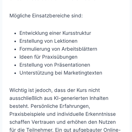
Mögliche Einsatzbereiche sind:
Entwicklung einer Kursstruktur
Erstellung von Lektionen
Formulierung von Arbeitsblättern
Ideen für Praxisübungen
Erstellung von Präsentationen
Unterstützung bei Marketingtexten
Wichtig ist jedoch, dass der Kurs nicht
ausschließlich aus KI-generierten Inhalten
besteht. Persönliche Erfahrungen,
Praxisbeispiele und individuelle Erkenntnisse
schaffen Vertrauen und erhöhen den Nutzen
für die Teilnehmer. Ein gut aufgebauter Online-