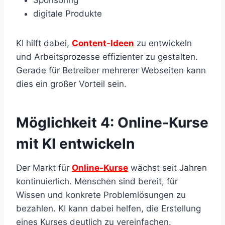
Sponsoring
digitale Produkte
KI hilft dabei,
Content-Ideen
zu entwickeln
und Arbeitsprozesse effizienter zu gestalten.
Gerade für Betreiber mehrerer Webseiten kann
dies ein großer Vorteil sein.
Möglichkeit 4: Online-Kurse
mit KI entwickeln
Der Markt für
Online-Kurse
wächst seit Jahren
kontinuierlich. Menschen sind bereit, für
Wissen und konkrete Problemlösungen zu
bezahlen. KI kann dabei helfen, die Erstellung
eines Kurses deutlich zu vereinfachen.