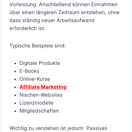
Vorleistung. Anschließend können Einnahmen
über einen längeren Zeitraum entstehen, ohne
dass ständig neuer Arbeitsaufwand
erforderlich ist.
Typische Beispiele sind:
Digitale Produkte
E-Books
Online-Kurse
Affiliate Marketing
Nischen-Websites
Lizenzmodelle
Mitgliedschaften
Wichtig zu verstehen ist jedoch: Passives