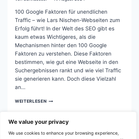
100 Google Faktoren für unendlichen
Traffic – wie Lars Nischen-Webseiten zum
Erfolg führt! In der Welt des SEO gibt es
kaum etwas Wichtigeres, als die
Mechanismen hinter den 100 Google
Faktoren zu verstehen. Diese Faktoren
bestimmen, wie gut eine Webseite in den
Suchergebnissen rankt und wie viel Traffic
sie generieren kann. Doch diese Vielzahl
an…
100
WEITERLESEN
GOOGLE
FAKTOREN
We value your privacy
We use cookies to enhance your browsing experience,