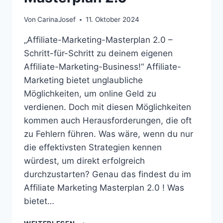
Von
CarinaJosef
11. Oktober 2024
„Affiliate-Marketing-Masterplan 2.0 –
Schritt-für-Schritt zu deinem eigenen
Affiliate-Marketing-Business!“ Affiliate-
Marketing bietet unglaubliche
Möglichkeiten, um online Geld zu
verdienen. Doch mit diesen Möglichkeiten
kommen auch Herausforderungen, die oft
zu Fehlern führen. Was wäre, wenn du nur
die effektivsten Strategien kennen
würdest, um direkt erfolgreich
durchzustarten? Genau das findest du im
Affiliate Marketing Masterplan 2.0 ! Was
bietet…
AFFILIATE