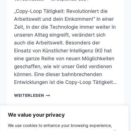
„Copy-Loop Tätigkeit: Revolutioniert die
Arbeitswelt und dein Einkommen!“ In einer
Zeit, in der die Technologie immer weiter in
unseren Alltag eingreift, verändert sich
auch die Arbeitswelt. Besonders der
Einsatz von Künstlicher Intelligenz (KI) hat
eine ganze Reihe von neuen Möglichkeiten
geschaffen, wie wir unser Geld verdienen
können. Eine dieser bahnbrechenden
Entwicklungen ist die Copy-Loop Tätigkeit…
COPY-
WEITERLESEN
LOOP
TÄTIGKEIT
We value your privacy
We use cookies to enhance your browsing experience,